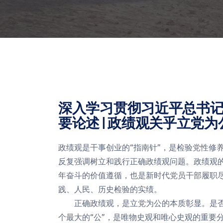
深入学习贯彻习近平总书
要论述 | 政绩观关乎立党
政绩观是干事创业的“指南针”，是检验党性修
反复强调树立和践行正确政绩观问题。政绩观
年奋斗的价值遵循，也是新时代党员干部履职
践、人民、历史检验的实绩。
正确政绩观，是立党为公的本质彰显。是否
个最大的“公”，是唯物史观和唯心史观的重要