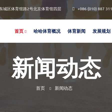
东城区体育馆路2号北京体育馆四层
+086 (010) 887 311
首页
哈哈体育概况
体育新闻
发展规划
新闻动态
首页
新闻动态